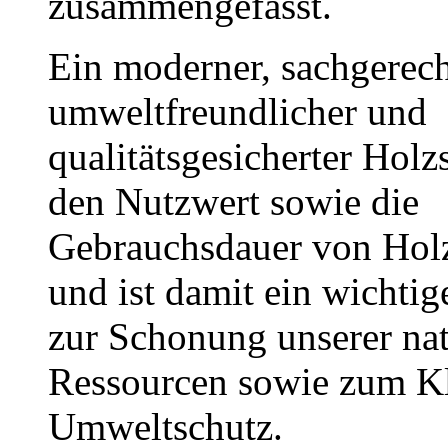
zusammengefasst.
Ein moderner, sachgerech
umweltfreundlicher und
qualitätsgesicherter Holz
den Nutzwert sowie die
Gebrauchsdauer von Hol
und ist damit ein wichtig
zur Schonung unserer nat
Ressourcen sowie zum K
Umweltschutz.