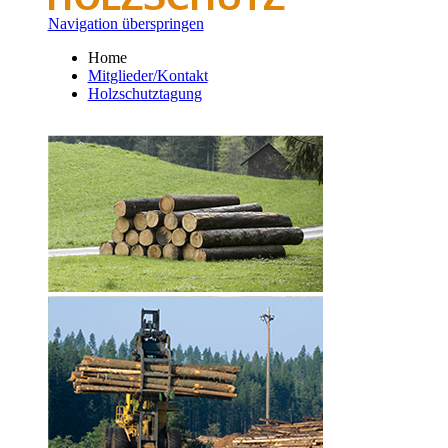
Navigation überspringen
Home
Mitglieder/Kontakt
Holzschutztagung