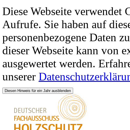
Diese Webseite verwendet 
Aufrufe. Sie haben auf dies
personenbezogene Daten zu 
dieser Webseite kann von 
ausgewertet werden. Erfahr
unserer
Datenschutzerkläru