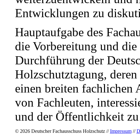
Entwicklungen zu diskuti
Hauptaufgabe des Fachau
die Vorbereitung und die
Durchführung der Deuts
Holzschutztagung, deren Z
einen breiten fachlichen
von Fachleuten, interessi
und der Öffentlichkeit zu
© 2026 Deutscher Fachausschuss Holzschutz //
Impressum
//
D