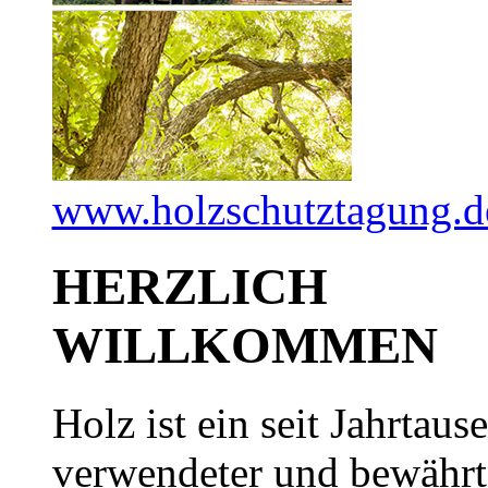
www.holzschutztagung.d
HERZLICH
WILLKOMMEN
Holz ist ein seit Jahrtaus
verwendeter und bewährt