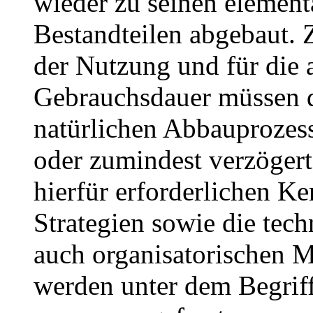
wieder zu seinen element
Bestandteilen abgebaut.
der Nutzung und für die 
Gebrauchsdauer müssen 
natürlichen Abbauprozess
oder zumindest verzögert
hierfür erforderlichen Ke
Strategien sowie die tec
auch organisatorischen
werden unter dem Begrif