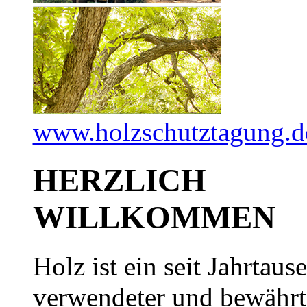
www.holzschutztagung.d
HERZLICH
WILLKOMMEN
Holz ist ein seit Jahrtaus
verwendeter und bewährt