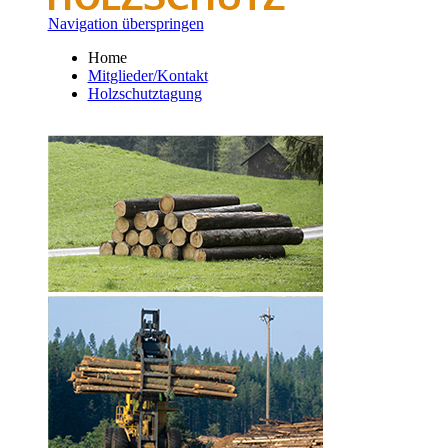
Navigation überspringen
Home
Mitglieder/Kontakt
Holzschutztagung