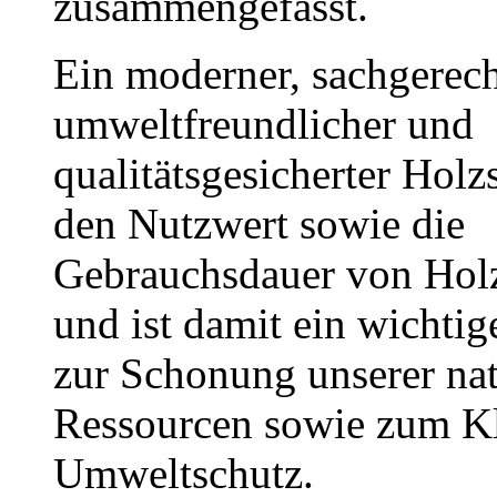
zusammengefasst.
Ein moderner, sachgerech
umweltfreundlicher und
qualitätsgesicherter Holz
den Nutzwert sowie die
Gebrauchsdauer von Hol
und ist damit ein wichtig
zur Schonung unserer nat
Ressourcen sowie zum K
Umweltschutz.