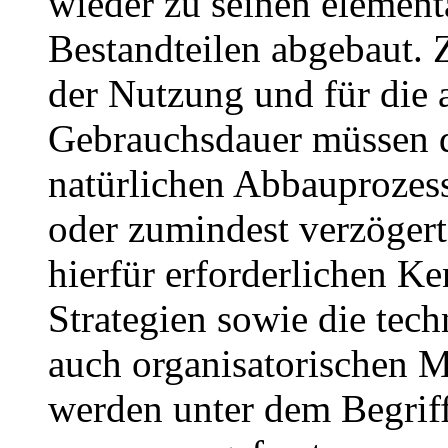
wieder zu seinen element
Bestandteilen abgebaut.
der Nutzung und für die 
Gebrauchsdauer müssen 
natürlichen Abbauprozess
oder zumindest verzögert
hierfür erforderlichen Ke
Strategien sowie die tec
auch organisatorischen
werden unter dem Begrif