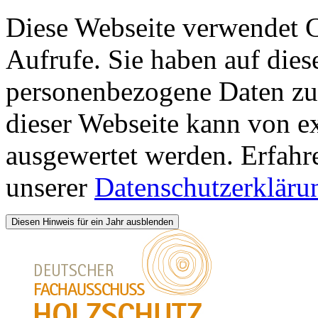
Diese Webseite verwendet 
Aufrufe. Sie haben auf dies
personenbezogene Daten zu 
dieser Webseite kann von 
ausgewertet werden. Erfahr
unserer
Datenschutzerkläru