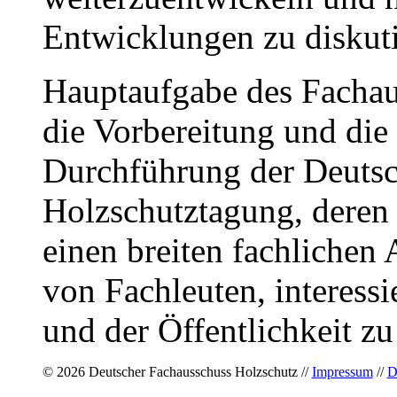
Entwicklungen zu diskuti
Hauptaufgabe des Fachau
die Vorbereitung und die
Durchführung der Deuts
Holzschutztagung, deren Z
einen breiten fachlichen
von Fachleuten, interessi
und der Öffentlichkeit zu
© 2026 Deutscher Fachausschuss Holzschutz //
Impressum
//
D